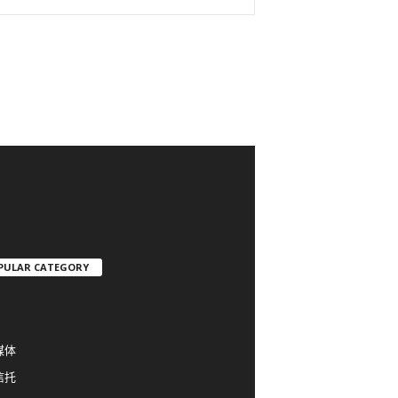
PULAR CATEGORY
媒体
信托