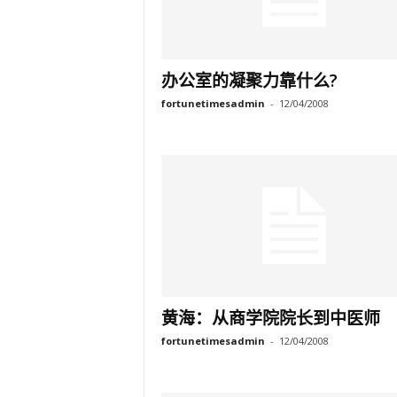
办公室的凝聚力靠什么?
fortunetimesadmin
-
12/04/2008
黄海：从商学院院长到中医师
fortunetimesadmin
-
12/04/2008