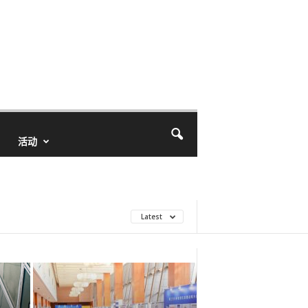
活动
Latest