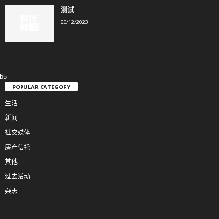
测试
20/12/2023
b5
POPULAR CATEGORY
生活
新闻
社交媒体
房产信托
其他
过去活动
杂志