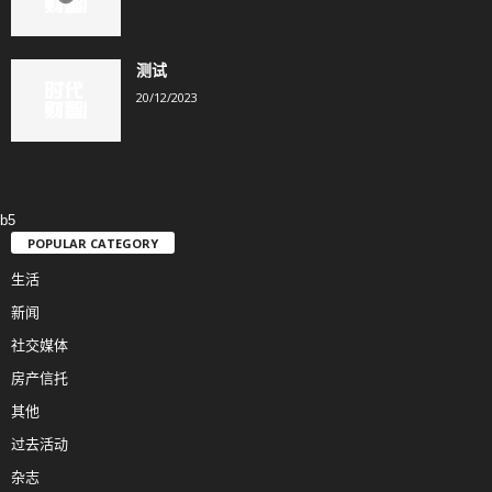
测试
20/12/2023
b5
POPULAR CATEGORY
生活
新闻
社交媒体
房产信托
其他
过去活动
杂志