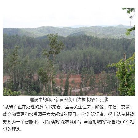
建设中的印尼新首都努山达拉 摄影：张俊
“从我们正在处理的意向书来看，主要关注住房、能源、电信、交通、
废弃物管理和水资源等六大领域的项目。”他告诉记者，努山达拉将被
规划为一个智能化、可持续的“森林城市”，与新加坡的“花园城市”有相
似的理念。