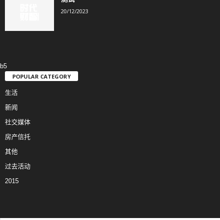
20/12/2023
b5
POPULAR CATEGORY
生活
新闻
社交媒体
房产信托
其他
过去活动
2015