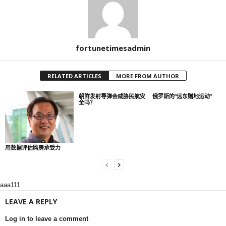
fortunetimesadmin
RELATED ARTICLES
MORE FROM AUTHOR
朝鲜发射导弹会威胁民航安
俄罗斯的“远东赠地运动”
全吗？
用数据评估购房承受力
aaa111
LEAVE A REPLY
Log in to leave a comment