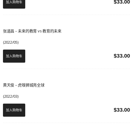
$
33.00
加入购物车
张道昌 – 未来的教育 vs 教育的未来
(2022/05)
$
33.00
加入购物车
黄天俊 – 虎嗅狮城亮全球
(2022/03)
$
33.00
加入购物车