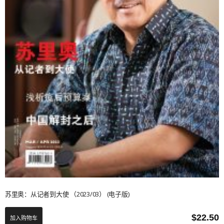
苏里奥：从记者到大使 （2023/03） (电子版)
$
22.50
加入购物车