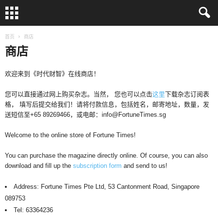
首页
商店
商店
欢迎来到《时代财智》在线商店！
您可以直接通过网上购买杂志。当然， 您也可以点击
这里
下载杂志订阅表
格， 填写后提交给我们！请将付款信息，包括姓名，邮寄地址，数量，发
送短信至+65 89269466，或电邮：info@FortuneTimes.sg
Welcome to the online store of Fortune Times!
You can purchase the magazine directly online. Of course, you can also
download and fill up the
subscription form
and send to us!
Address: Fortune Times Pte Ltd, 53 Cantonment Road, Singapore
089753
Tel: 63364236