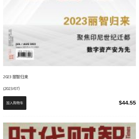
2023 丽智归来
(2023/07）
$
44.55
加入购物车