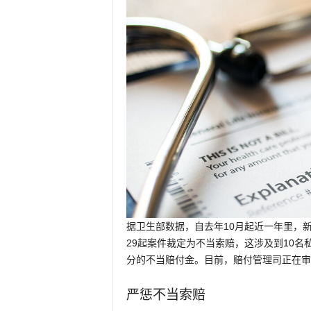
据卫生部数据，自去年10月起近一年里，
29起案件裁定为不当索赔，这涉及到10
分的不当赔付金。目前，赔付管理司正在审
严惩不当索赔