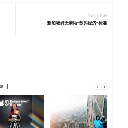
Next article
新加坡尚无清晰“数码经济”标准
OR