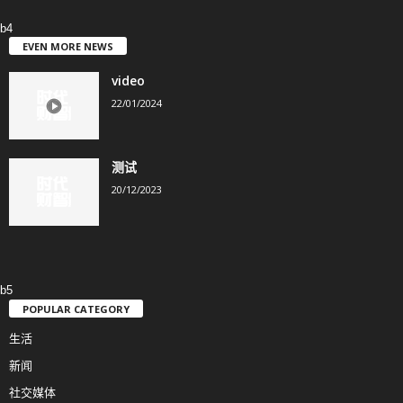
b4
EVEN MORE NEWS
video
22/01/2024
测试
20/12/2023
b5
POPULAR CATEGORY
生活
新闻
社交媒体