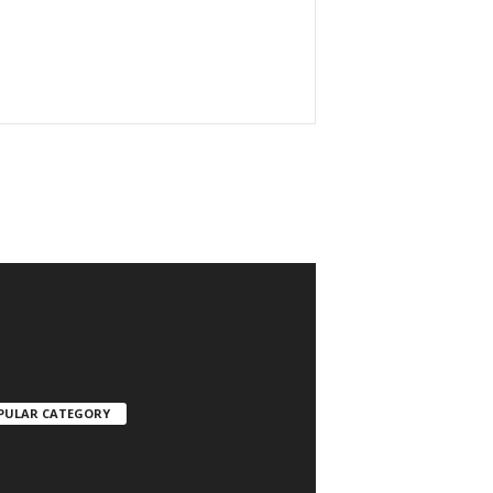
PULAR CATEGORY