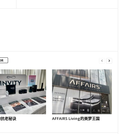
OR
y的抗老秘诀
AFFAIRS Living的美梦王国