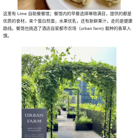
这里有 Lime 自助餐餐馆；餐馆内的早餐选择琳琅满目，提供的都是
优质的食材，来个蛋白煎蛋，水果优乳，还有新鲜果汁，走的是健康
路线。餐馆也挑选了酒店自家都市农场（urban farm) 栽种的香草入
馔。