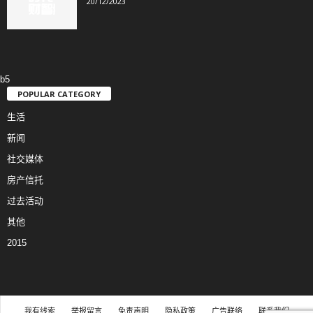
20/12/2023
b5
POPULAR CATEGORY
生活
新闻
社交媒体
房产信托
过去活动
其他
2015
我有线索
举报留言
免责声明
隐私政策
广告联络
联系我们