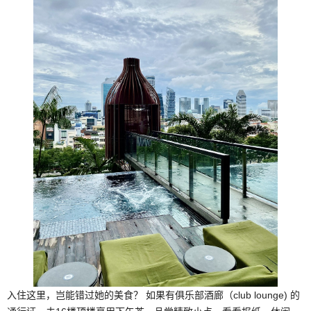
入住这里，岂能错过她的美食？ 如果有俱乐部酒廊（club lounge) 的